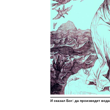
И сказал Бог: да произведет во