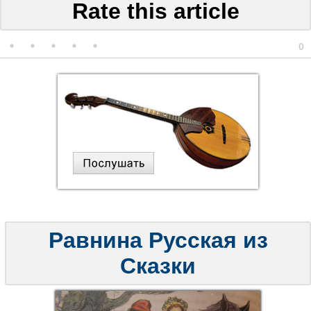
Rate this article
0
Равнина Русская из
Сказки