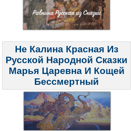
Не Калина Красная Из
Русской Народной Сказки
Марья Царевна И Кощей
Бессмертный