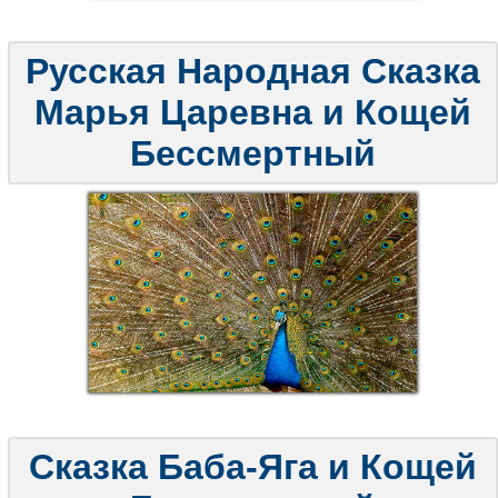
Русская Народная Сказка
Марья Царевна и Кощей
Бессмертный
Сказка Баба-Яга и Кощей