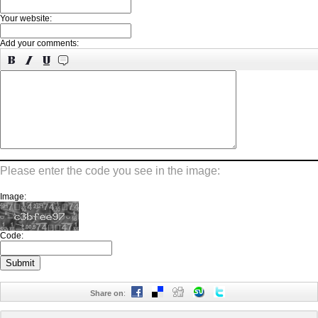
Your website:
Add your comments:
Please enter the code you see in the image:
Image:
Code:
Share on
: