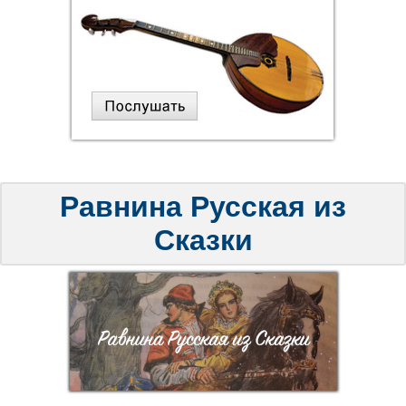
Равнина Русская из
Сказки