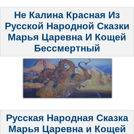
Не Калина Красная Из
Русской Народной Сказки
Марья Царевна И Кощей
Бессмертный
Русская Народная Сказка
Марья Царевна и Кощей