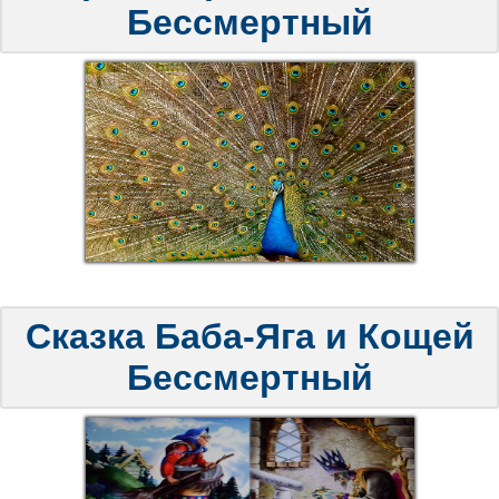
Бессмертный
Сказка Баба-Яга и Кощей
Бессмертный