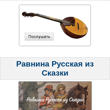
Равнина Русская из
Сказки