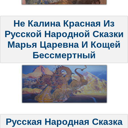
Не Калина Красная Из
Русской Народной Сказки
Марья Царевна И Кощей
Бессмертный
Русская Народная Сказка