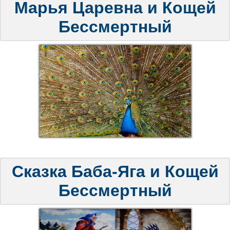
Марья Царевна и Кощей
Бессмертный
Сказка Баба-Яга и Кощей
Бессмертный