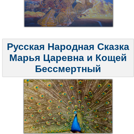
Русская Народная Сказка
Марья Царевна и Кощей
Бессмертный