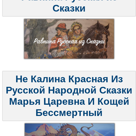
Сказки
Не Калина Красная Из
Русской Народной Сказки
Марья Царевна И Кощей
Бессмертный