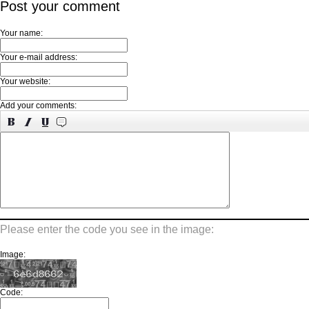
Post your comment
Your name:
Your e-mail address:
Your website:
Add your comments:
Please enter the code you see in the image:
Image:
Code: