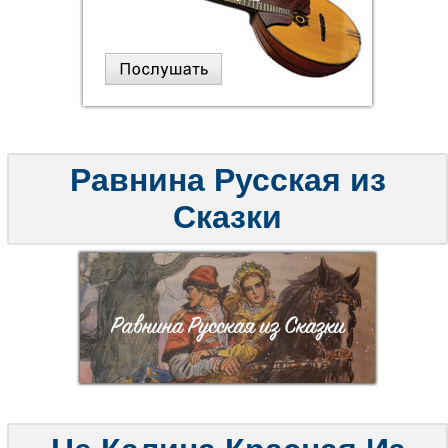
Равнина Русская из
Сказки