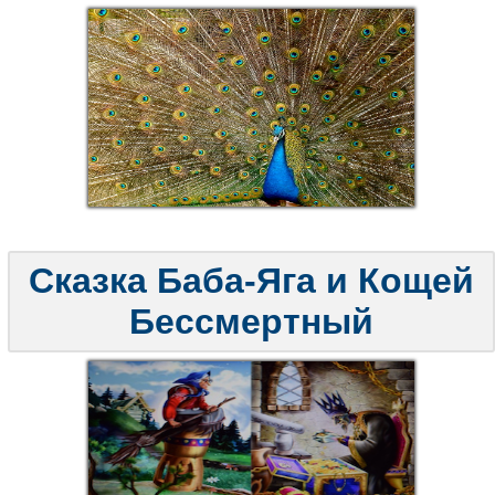
Сказка Баба-Яга и Кощей
Бессмертный