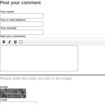
Post your comment
Your name:
Your e-mail address:
Your website:
Add your comments:
Please enter the code you see in the image:
Image:
Code: