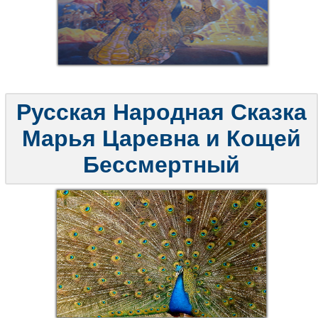
Русская Народная Сказка
Марья Царевна и Кощей
Бессмертный