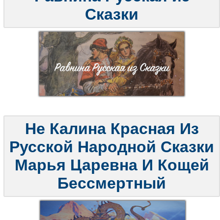
Сказки
Не Калина Красная Из
Русской Народной Сказки
Марья Царевна И Кощей
Бессмертный