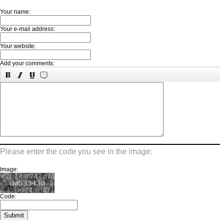
Your name:
Your e-mail address:
Your website:
Add your comments:
Please enter the code you see in the image:
Image:
Code: