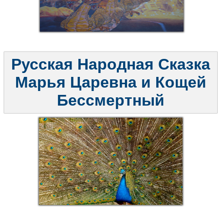
Русская Народная Сказка
Марья Царевна и Кощей
Бессмертный