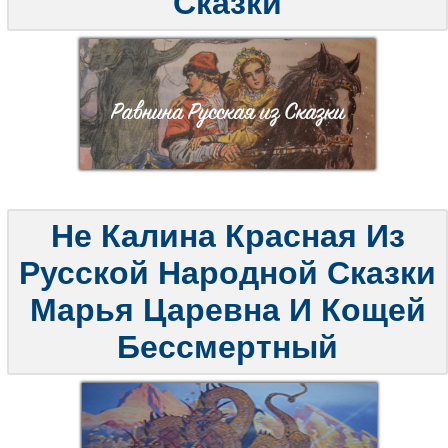
Сказки
Не Калина Красная Из
Русской Народной Сказки
Марья Царевна И Кощей
Бессмертный