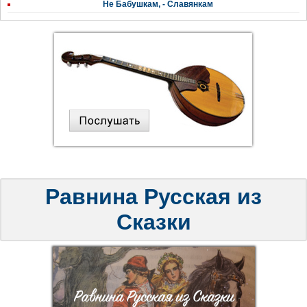
Не Бабушкам, - Славянкам
Равнина Русская из
Сказки