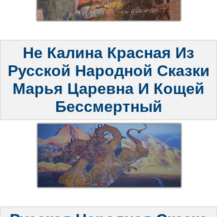
Не Калина Красная Из
Русской Народной Сказки
Марья Царевна И Кощей
Бессмертный