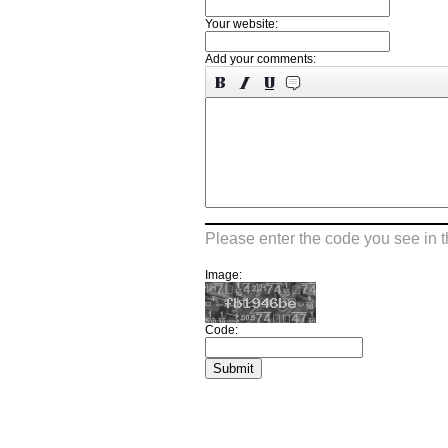
Your website:
Add your comments:
Please enter the code you see in 
Image:
Code: