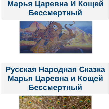
Марья Царевна И Кощей
Бессмертный
Русская Народная Сказка
Марья Царевна и Кощей
Бессмертный