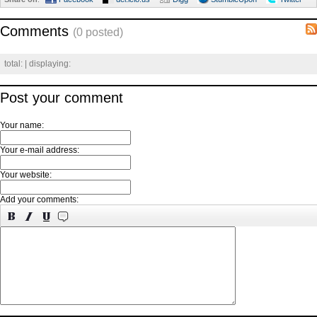
Comments
(0 posted)
total:
| displaying:
Post your comment
Your name:
Your e-mail address:
Your website:
Add your comments: