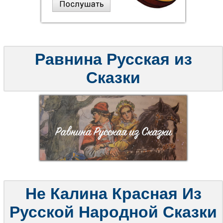
Равнина Русская из
Сказки
Не Калина Красная Из
Русской Народной Сказки