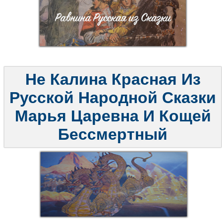
Не Калина Красная Из
Русской Народной Сказки
Марья Царевна И Кощей
Бессмертный