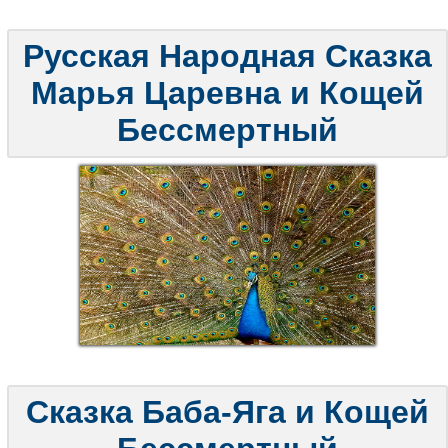
Русская Народная Сказка
Марья Царевна и Кощей
Бессмертный
Сказка Баба-Яга и Кощей