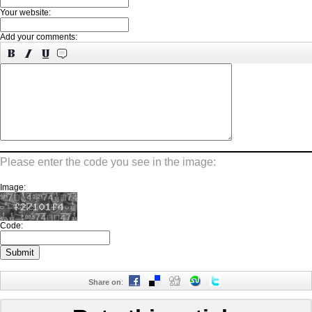
Your website:
Add your comments:
Please enter the code you see in the image:
Image:
Code:
Share on
: