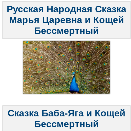
Русская Народная Сказка
Марья Царевна и Кощей
Бессмертный
Сказка Баба-Яга и Кощей
Бессмертный