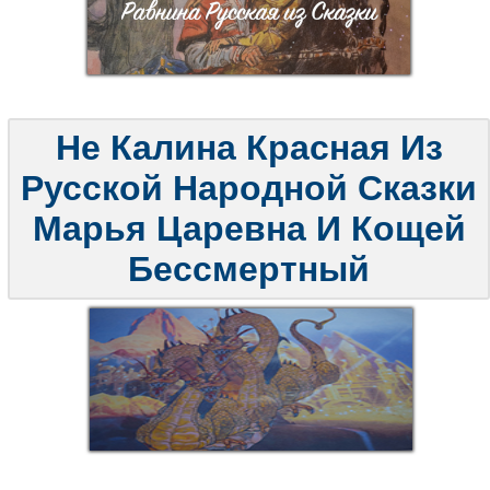
Не Калина Красная Из
Русской Народной Сказки
Марья Царевна И Кощей
Бессмертный