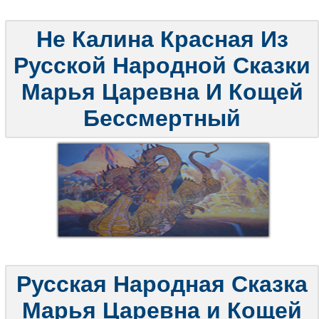
Не Калина Красная Из
Русской Народной Сказки
Марья Царевна И Кощей
Бессмертный
Русская Народная Сказка
Марья Царевна и Кощей