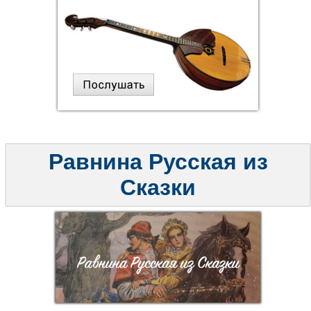
Равнина Русская из
Сказки