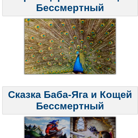
Бессмертный
Сказка Баба-Яга и Кощей
Бессмертный