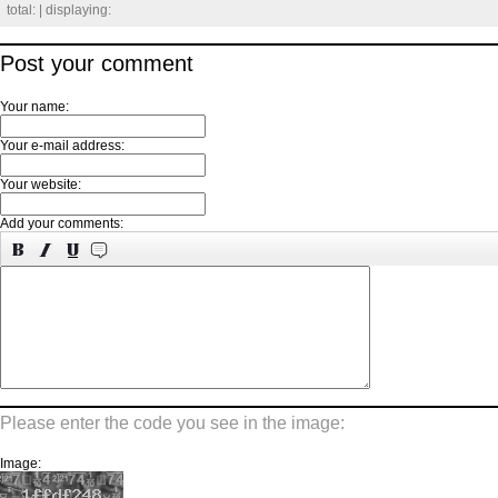
total:
| displaying:
Post your comment
Your name:
Your e-mail address:
Your website:
Add your comments:
Please enter the code you see in the image:
Image: