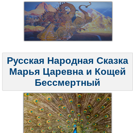
Русская Народная Сказка
Марья Царевна и Кощей
Бессмертный