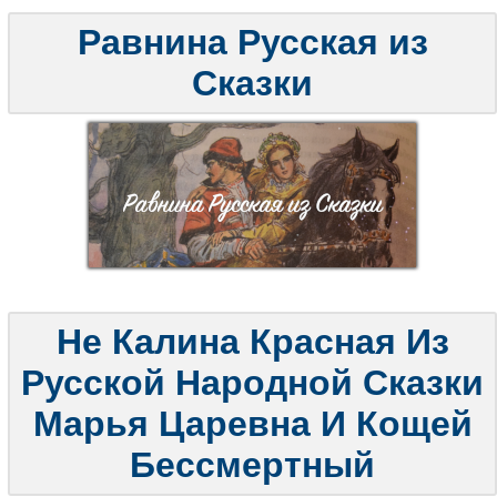
Равнина Русская из
Сказки
Не Калина Красная Из
Русской Народной Сказки
Марья Царевна И Кощей
Бессмертный