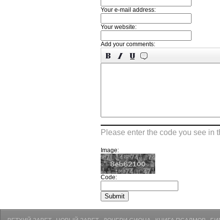
Your e-mail address:
Your website:
Add your comments:
Please enter the code you see in 
Image:
Code: