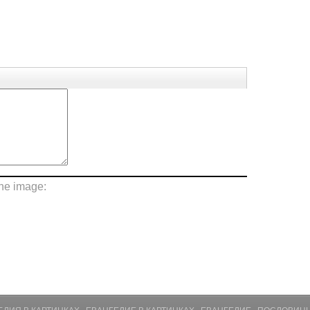
the image: