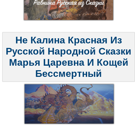
Не Калина Красная Из
Русской Народной Сказки
Марья Царевна И Кощей
Бессмертный