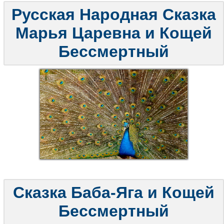
Русская Народная Сказка
Марья Царевна и Кощей
Бессмертный
Сказка Баба-Яга и Кощей
Бессмертный