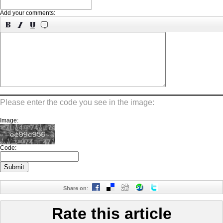
Add your comments:
Please enter the code you see in the image:
Image:
Code:
Share on
:
Rate this article