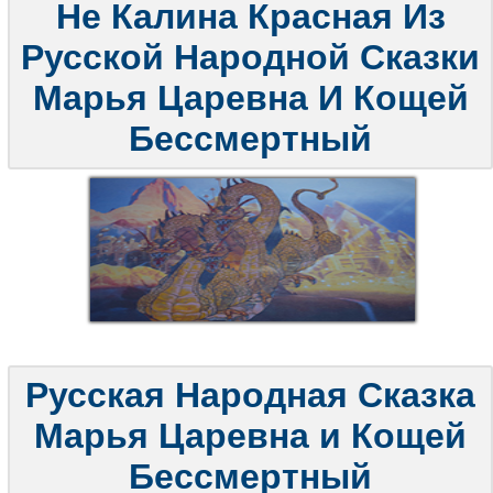
Не Калина Красная Из
Русской Народной Сказки
Марья Царевна И Кощей
Бессмертный
Русская Народная Сказка
Марья Царевна и Кощей
Бессмертный