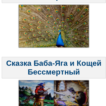
Сказка Баба-Яга и Кощей
Бессмертный