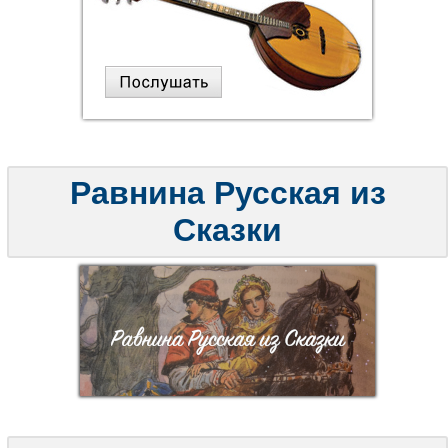
Равнина Русская из
Сказки