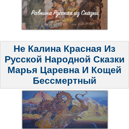
Не Калина Красная Из
Русской Народной Сказки
Марья Царевна И Кощей
Бессмертный