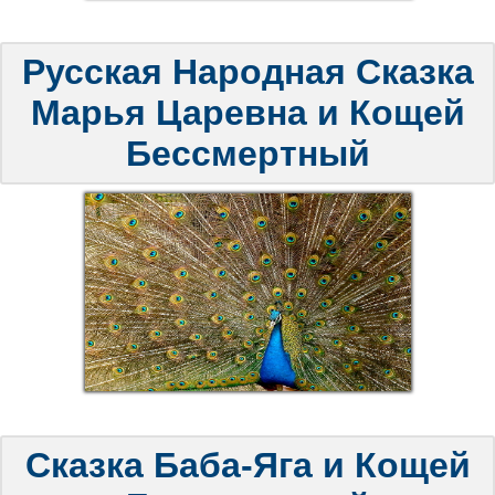
Русская Народная Сказка
Марья Царевна и Кощей
Бессмертный
Сказка Баба-Яга и Кощей