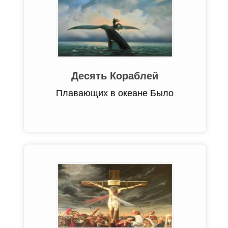
Десять Кораблей
Плавающих в океане Было