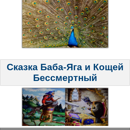
Сказка Баба-Яга и Кощей
Бессмертный