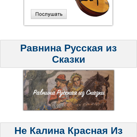
Равнина Русская из
Сказки
Не Калина Красная Из