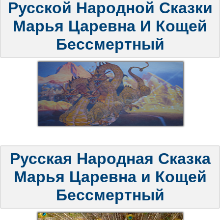
Русской Народной Сказки
Марья Царевна И Кощей
Бессмертный
Русская Народная Сказка
Марья Царевна и Кощей
Бессмертный