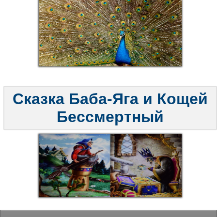
Сказка Баба-Яга и Кощей
Бессмертный