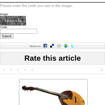
Please enter the code you see in the image:
Image:
Code:
Share on
:
Rate this article
0