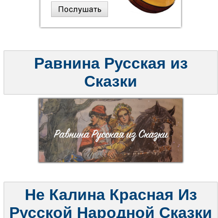
Равнина Русская из
Сказки
Не Калина Красная Из
Русской Народной Сказки