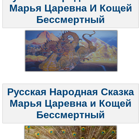
Марья Царевна И Кощей
Бессмертный
Русская Народная Сказка
Марья Царевна и Кощей
Бессмертный