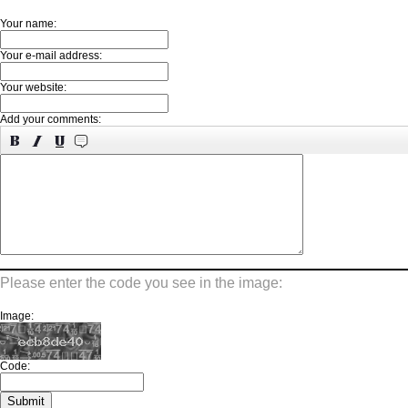
Your name:
Your e-mail address:
Your website:
Add your comments:
Please enter the code you see in the image:
Image:
Code: