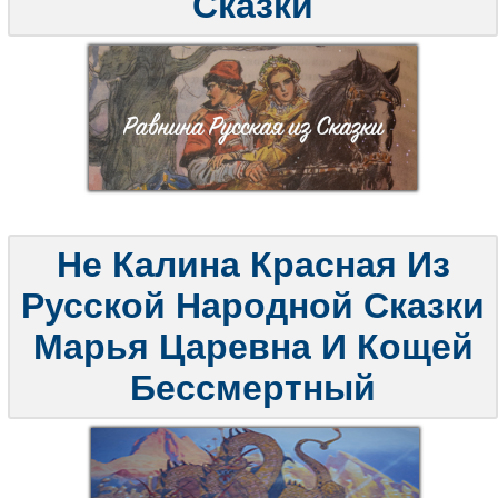
Сказки
Не Калина Красная Из
Русской Народной Сказки
Марья Царевна И Кощей
Бессмертный