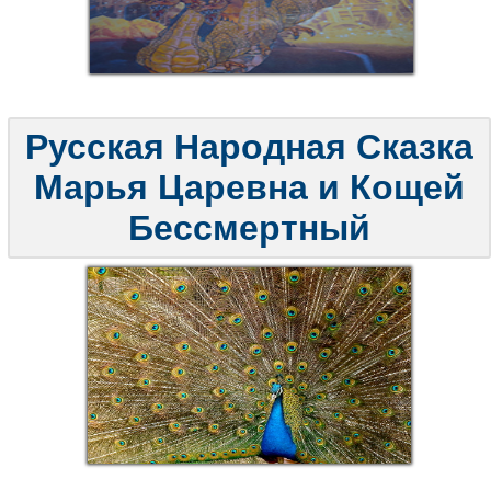
Русская Народная Сказка
Марья Царевна и Кощей
Бессмертный