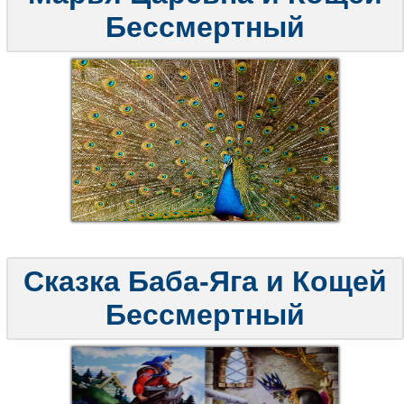
Бессмертный
Сказка Баба-Яга и Кощей
Бессмертный