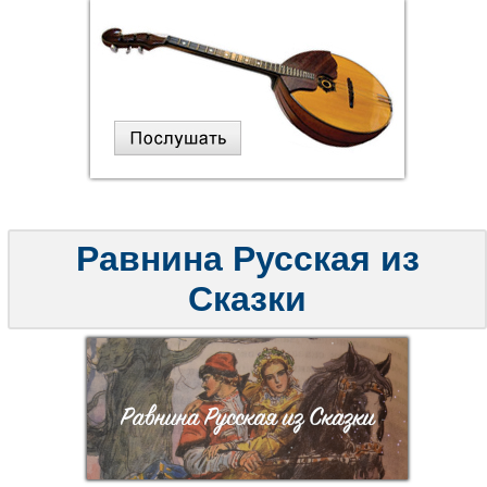
Равнина Русская из
Сказки