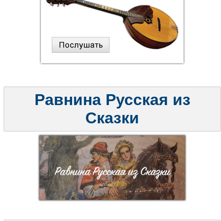
Равнина Русская из
Сказки