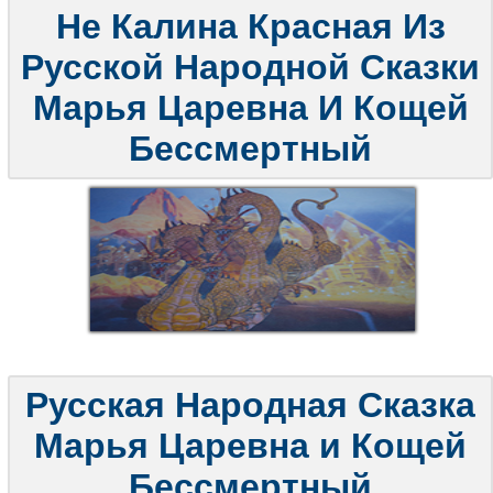
Не Калина Красная Из
Русской Народной Сказки
Марья Царевна И Кощей
Бессмертный
Русская Народная Сказка
Марья Царевна и Кощей
Бессмертный