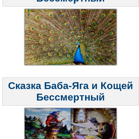
Сказка Баба-Яга и Кощей
Бессмертный