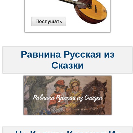
Равнина Русская из
Сказки