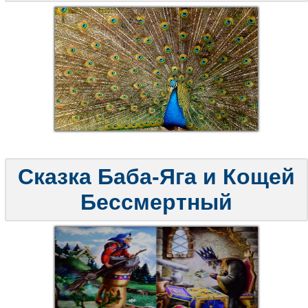
Сказка Баба-Яга и Кощей
Бессмертный