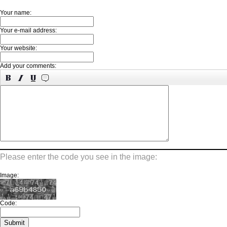
Your name:
Your e-mail address:
Your website:
Add your comments:
Please enter the code you see in the image:
Image:
Code: