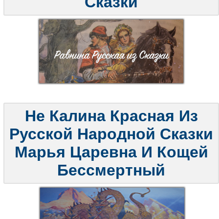
Сказки
Не Калина Красная Из
Русской Народной Сказки
Марья Царевна И Кощей
Бессмертный