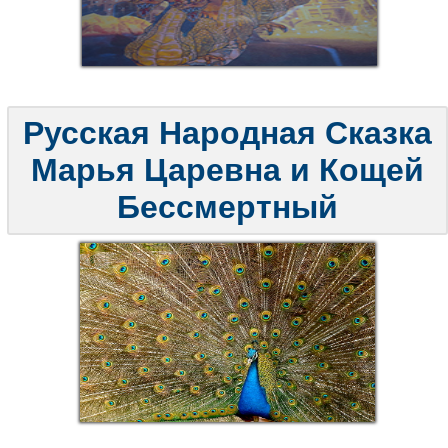
Русская Народная Сказка
Марья Царевна и Кощей
Бессмертный