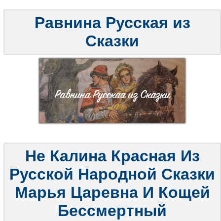
Равнина Русская из
Сказки
Не Калина Красная Из
Русской Народной Сказки
Марья Царевна И Кощей
Бессмертный