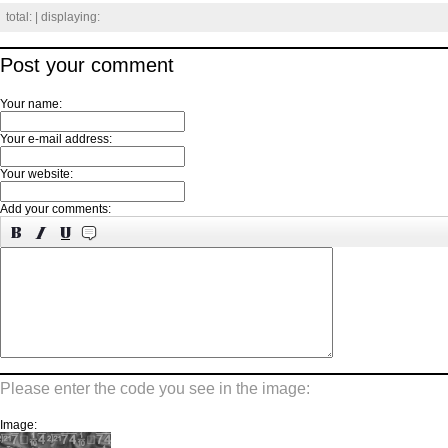
total:
| displaying:
Post your comment
Your name:
Your e-mail address:
Your website:
Add your comments:
Please enter the code you see in the image:
Image: