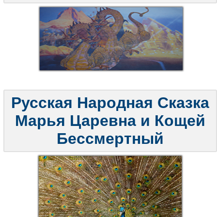
Русская Народная Сказка
Марья Царевна и Кощей
Бессмертный