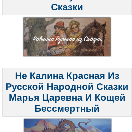
Сказки
Не Калина Красная Из
Русской Народной Сказки
Марья Царевна И Кощей
Бессмертный