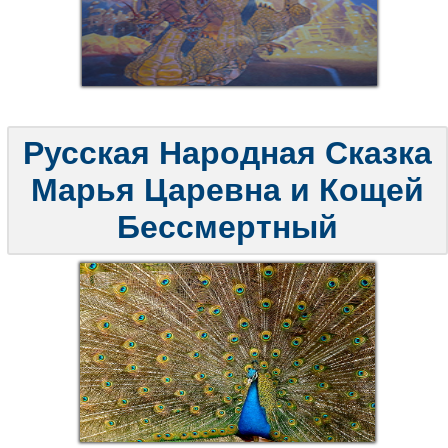
Русская Народная Сказка
Марья Царевна и Кощей
Бессмертный