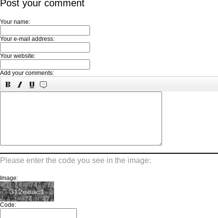
Post your comment
Your name:
Your e-mail address:
Your website:
Add your comments:
Please enter the code you see in the image:
Image:
Code: