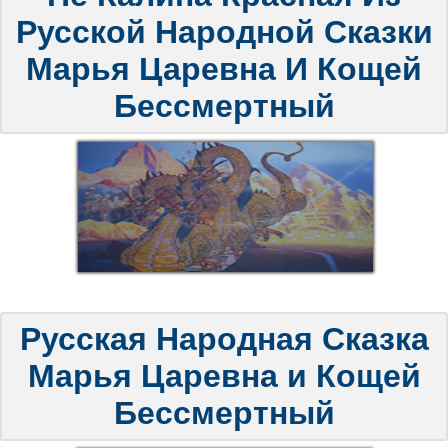
Русской Народной Сказки
Марья Царевна И Кощей
Бессмертный
Русская Народная Сказка
Марья Царевна и Кощей
Бессмертный