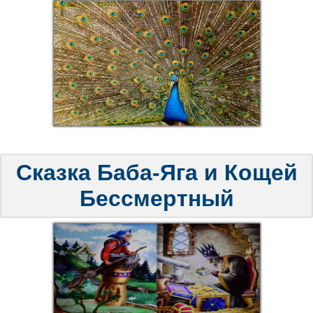
Сказка Баба-Яга и Кощей
Бессмертный