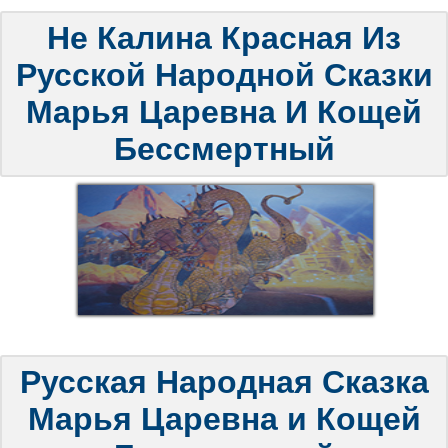
Не Калина Красная Из
Русской Народной Сказки
Марья Царевна И Кощей
Бессмертный
Русская Народная Сказка
Марья Царевна и Кощей