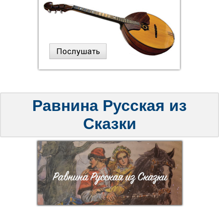
Равнина Русская из
Сказки