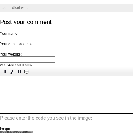
total:
| displaying:
Post your comment
Your name:
Your e-mail address:
Your website:
Add your comments:
Please enter the code you see in the image:
Image: