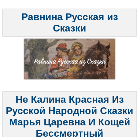
Равнина Русская из
Сказки
Не Калина Красная Из
Русской Народной Сказки
Марья Царевна И Кощей
Бессмертный