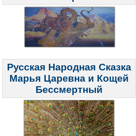
Русская Народная Сказка
Марья Царевна и Кощей
Бессмертный