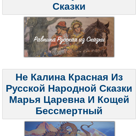
Сказки
Не Калина Красная Из
Русской Народной Сказки
Марья Царевна И Кощей
Бессмертный