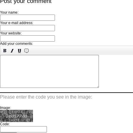
Post your comment
Your name:
Your e-mail address:
Your website:
Add your comments:
Please enter the code you see in the image:
Image:
Code: