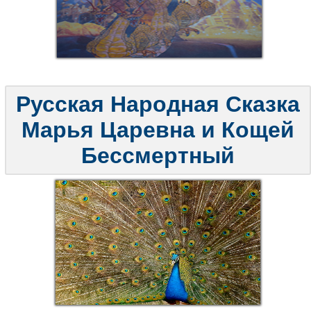
Русская Народная Сказка
Марья Царевна и Кощей
Бессмертный