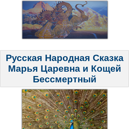
Русская Народная Сказка
Марья Царевна и Кощей
Бессмертный