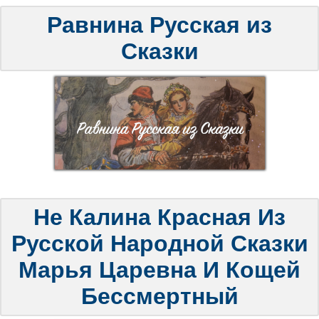
Равнина Русская из
Сказки
Не Калина Красная Из
Русской Народной Сказки
Марья Царевна И Кощей
Бессмертный