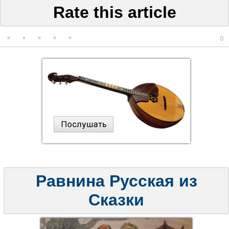
Rate this article
0
Равнина Русская из
Сказки