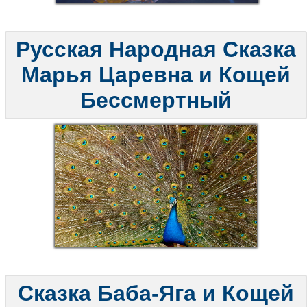
Русская Народная Сказка
Марья Царевна и Кощей
Бессмертный
Сказка Баба-Яга и Кощей