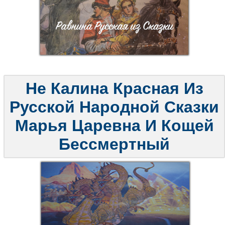
Не Калина Красная Из
Русской Народной Сказки
Марья Царевна И Кощей
Бессмертный