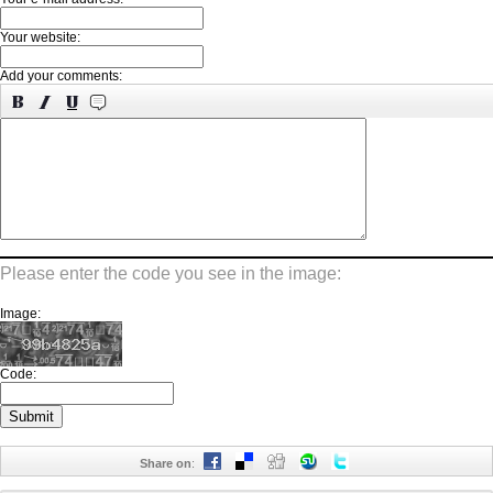
Your website:
Add your comments:
Please enter the code you see in the image:
Image:
Code:
Share on
: