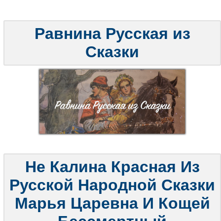
Равнина Русская из
Сказки
Не Калина Красная Из
Русской Народной Сказки
Марья Царевна И Кощей