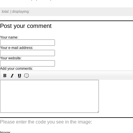
total:
| displaying:
Post your comment
Your name:
Your e-mail address:
Your website:
Add your comments:
Please enter the code you see in the image:
Image: