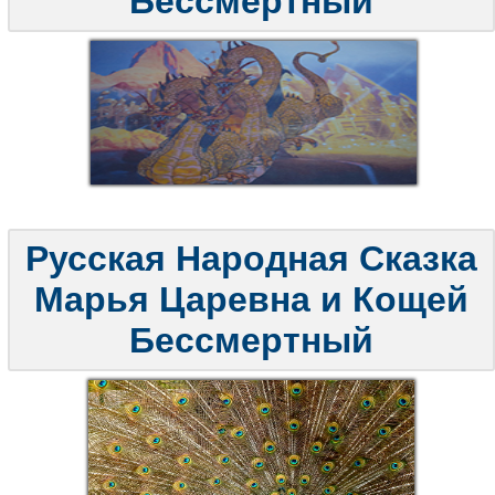
Бессмертный
Русская Народная Сказка
Марья Царевна и Кощей
Бессмертный