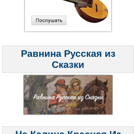
Равнина Русская из
Сказки