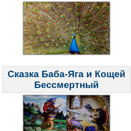
Сказка Баба-Яга и Кощей
Бессмертный