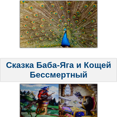
Сказка Баба-Яга и Кощей
Бессмертный