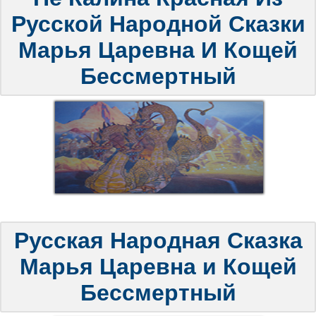
Русской Народной Сказки
Марья Царевна И Кощей
Бессмертный
Русская Народная Сказка
Марья Царевна и Кощей
Бессмертный