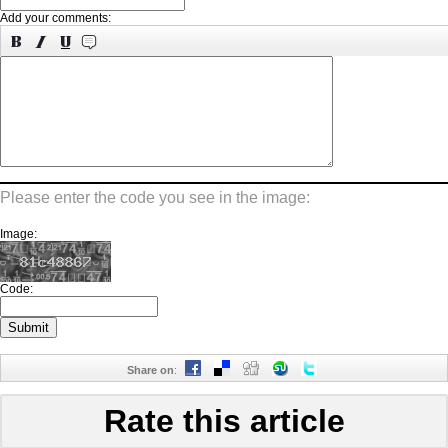
Add your comments:
Please enter the code you see in the image:
Image:
Code:
Share on
:
Rate this article