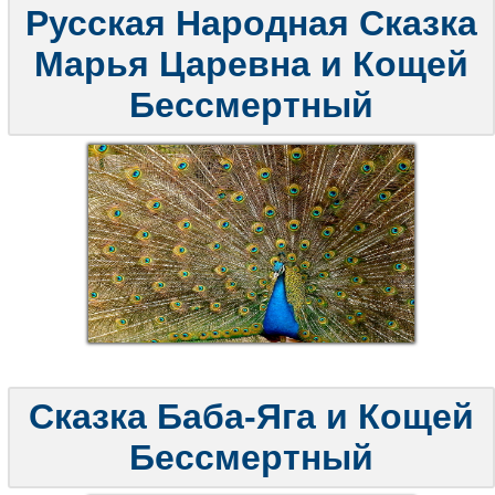
Русская Народная Сказка
Марья Царевна и Кощей
Бессмертный
Сказка Баба-Яга и Кощей
Бессмертный