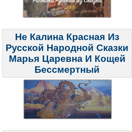
Не Калина Красная Из
Русской Народной Сказки
Марья Царевна И Кощей
Бессмертный