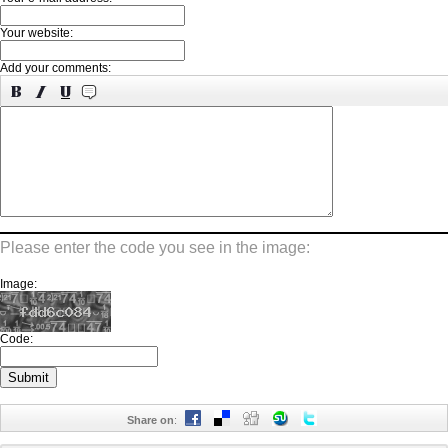
Your website:
Add your comments:
Please enter the code you see in the image:
Image:
Code:
Share on
: