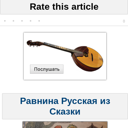
Rate this article
0
Равнина Русская из
Сказки