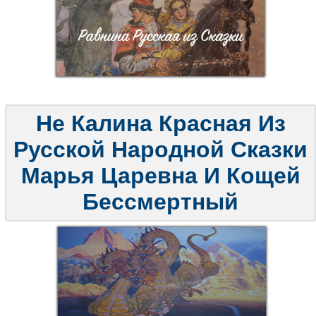
Не Калина Красная Из
Русской Народной Сказки
Марья Царевна И Кощей
Бессмертный