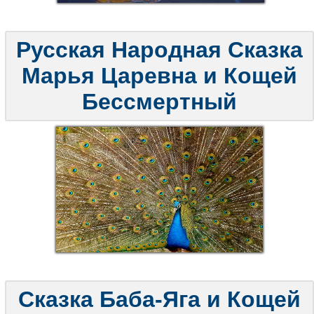
Русская Народная Сказка
Марья Царевна и Кощей
Бессмертный
Сказка Баба-Яга и Кощей