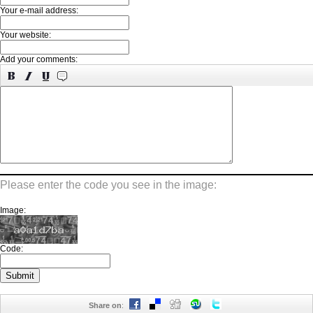
Your e-mail address:
Your website:
Add your comments:
Please enter the code you see in the image:
Image:
Code:
Share on
: