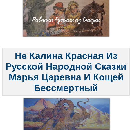
Не Калина Красная Из
Русской Народной Сказки
Марья Царевна И Кощей
Бессмертный