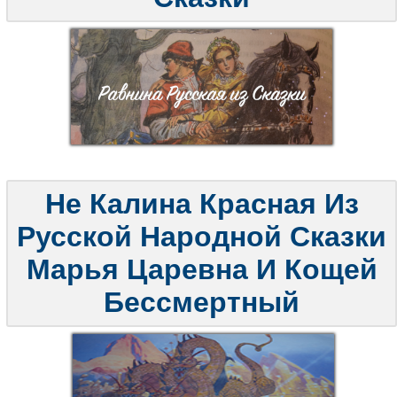
Не Калина Красная Из
Русской Народной Сказки
Марья Царевна И Кощей
Бессмертный