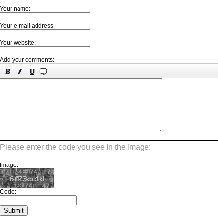
Your name:
Your e-mail address:
Your website:
Add your comments:
Please enter the code you see in the image:
Image:
Code: