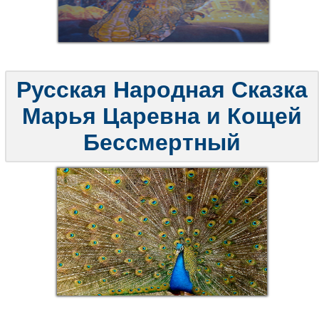
Русская Народная Сказка
Марья Царевна и Кощей
Бессмертный