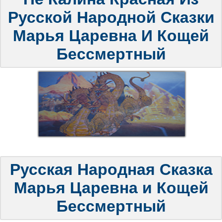
Русской Народной Сказки
Марья Царевна И Кощей
Бессмертный
Русская Народная Сказка
Марья Царевна и Кощей
Бессмертный