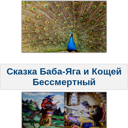
Сказка Баба-Яга и Кощей
Бессмертный