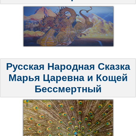
Русская Народная Сказка
Марья Царевна и Кощей
Бессмертный