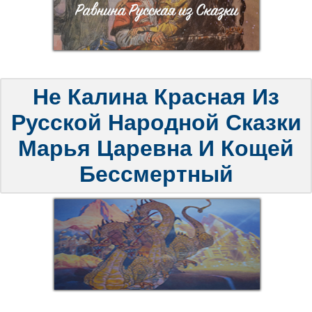
Не Калина Красная Из
Русской Народной Сказки
Марья Царевна И Кощей
Бессмертный