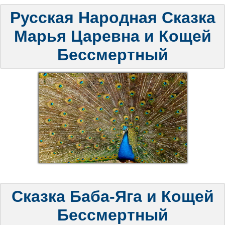
Русская Народная Сказка
Марья Царевна и Кощей
Бессмертный
Сказка Баба-Яга и Кощей
Бессмертный