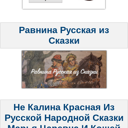
Равнина Русская из
Сказки
Не Калина Красная Из
Русской Народной Сказки