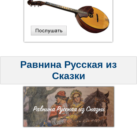
Равнина Русская из
Сказки