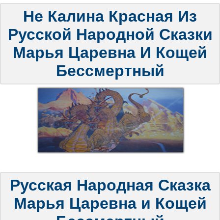
Не Калина Красная Из
Русской Народной Сказки
Марья Царевна И Кощей
Бессмертный
Русская Народная Сказка
Марья Царевна и Кощей