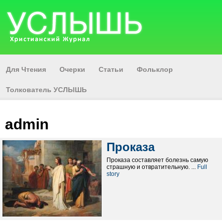
Для Чтения
Очерки
Статьи
Фольклор
Толкователь УСЛЫШЬ
admin
Проказа
Проказа составляет болезнь самую
страшную и отвратительную. ...
Full
story