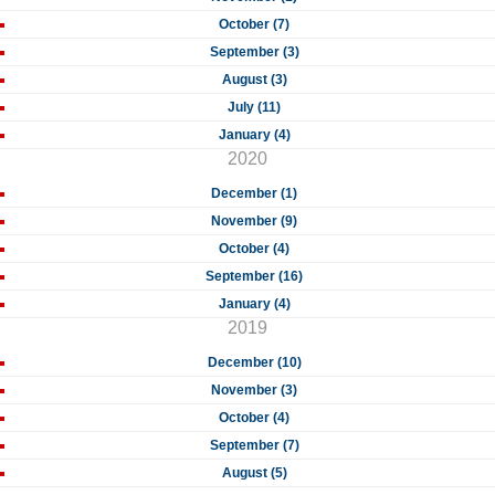
October (7)
September (3)
August (3)
July (11)
January (4)
2020
December (1)
November (9)
October (4)
September (16)
January (4)
2019
December (10)
November (3)
October (4)
September (7)
August (5)