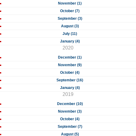
November (1)
October (7)
September (3)
August (3)
July (11)
January (4)
2020
December (1)
November (9)
October (4)
September (16)
January (4)
2019
December (10)
November (3)
October (4)
September (7)
August (5)