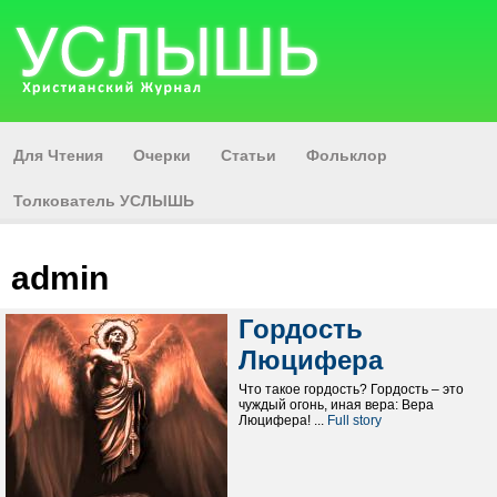
Для Чтения
Очерки
Статьи
Фольклор
Толкователь УСЛЫШЬ
admin
Гордость
Люцифера
Что такое гордость? Гордость – это
чуждый огонь, иная вера: Вера
Люцифера! ...
Full story