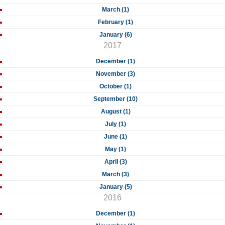
March (1)
February (1)
January (6)
2017
December (1)
November (3)
October (1)
September (10)
August (1)
July (1)
June (1)
May (1)
April (3)
March (3)
January (5)
2016
December (1)