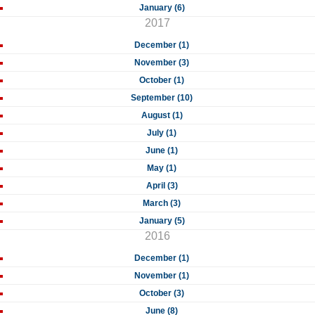
January (6)
2017
December (1)
November (3)
October (1)
September (10)
August (1)
July (1)
June (1)
May (1)
April (3)
March (3)
January (5)
2016
December (1)
November (1)
October (3)
June (8)