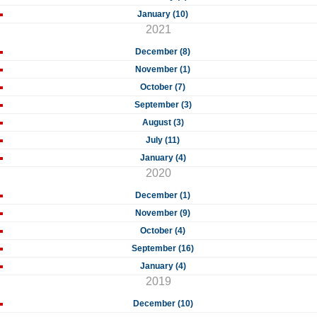
January (10)
2021
December (8)
November (1)
October (7)
September (3)
August (3)
July (11)
January (4)
2020
December (1)
November (9)
October (4)
September (16)
January (4)
2019
December (10)